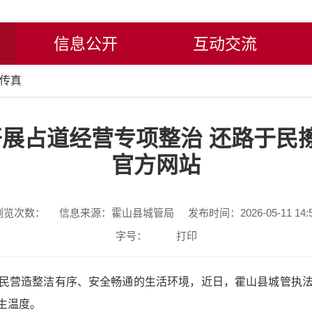
信息公开
互动交流
传真
展占道经营专项整治 还路于民擦
官方网站
浏览次数：
信息来源：霍山县城管局
发布时间：2026-05-11 14:
字号：
打印
民营造整洁有序、安全畅通的生活环境，近日，霍山县城管执
生温度。