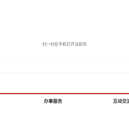
扫一扫在手机打开当前页
办事服务
互动交