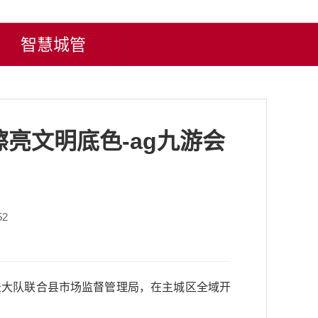
智慧城管
亮文明底色-ag九游会
52
法大队联合县市场监督管理局，在主城区全域开