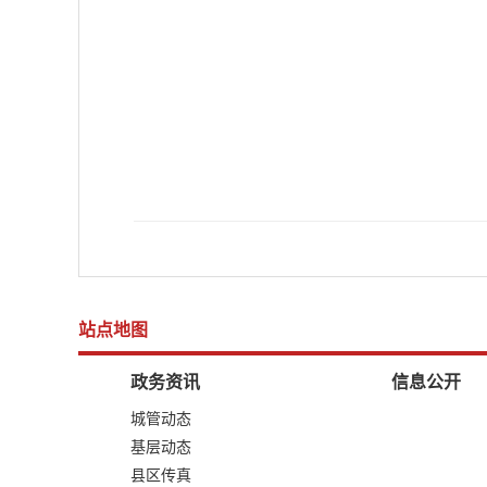
站点地图
政务资讯
信息公开
城管动态
基层动态
县区传真