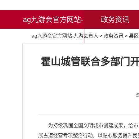
ag九游会官方网站-
政务资讯
ag九游会官方网站-九游会真人
>
政务资讯
>
县区
九游会真人
霍山城管联合多部门开
为持续巩固全国文明城市创建成果，给市
展占道经营专项整治行动，以贴心服务提升民