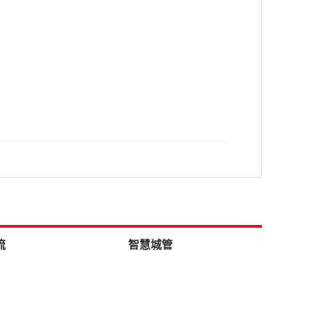
流
智慧城管