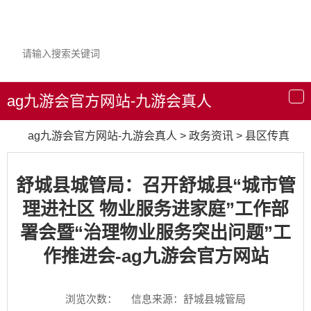
ag九游会官方网站-九游会真人
导
航
ag九游会官方网站-九游会真人
>
政务资讯
>
县区传真
舒城县城管局：召开舒城县“城市管
理进社区 物业服务进家庭”工作部
署会暨“治理物业服务突出问题”工
作推进会-ag九游会官方网站
浏览次数：
信息来源：舒城县城管局