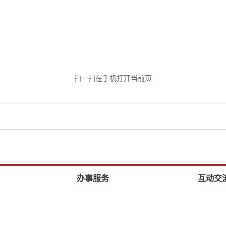
扫一扫在手机打开当前页
办事服务
互动交