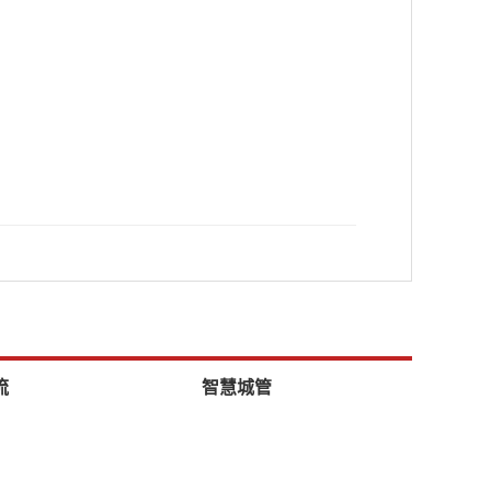
流
智慧城管