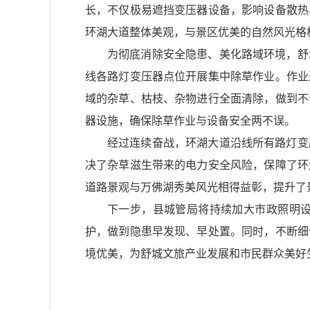
长，不仅极易遮挡变压器设备，影响设备散热
环湖大道整体美观，与景区优美的自然风光格
为彻底消除安全隐患、美化路域环境，舒
线各路灯变压器点位开展集中除草作业。作业
域的杂草、枯枝、杂物进行全面清除，做到不
器设施，确保除草作业与设备安全两不误。
经过连续奋战，环湖大道沿线所有路灯变
决了杂草滋生带来的电力安全风险，保障了环
道路景观与万佛湖秀美风光相得益彰，提升了
下一步，县城管局将持续加大市政照明
护，做到隐患早发现、早处置。同时，不断细
境优美，为舒城文旅产业发展和市民群众美好