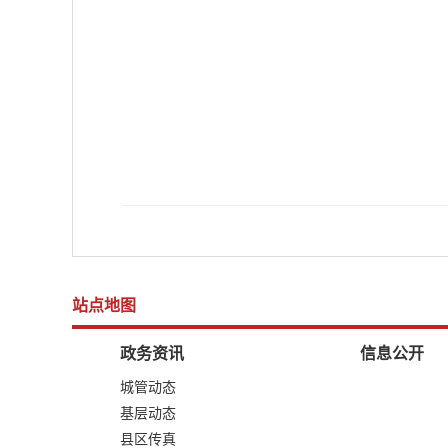
站点地图
政务资讯
信息公开
城管动态
基层动态
县区传真