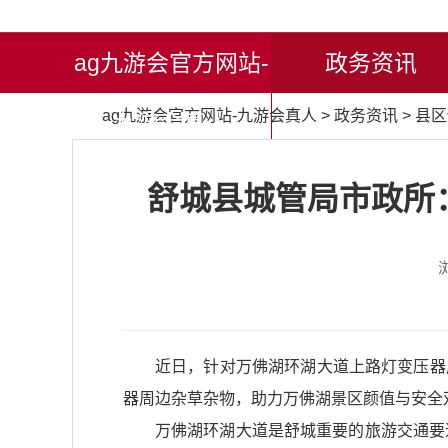
ag九游会官方网站-
政务资讯
ag九游会官方网站-九游会真人
>
政务资讯
>
县区
九游会真人
舒城县城管局市政所：
近日，针对万佛湖环湖大道上路灯变压器
器周边杂草杂物，助力万佛湖景区颜值与安全
万佛湖环湖大道是舒城重要的旅游交通要