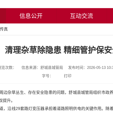
信息公开
互动交流
传真
清理杂草除隐患 精细管护保安
浏览次数：
信息来源：舒城县城管局
发布时间：2026-05-13 10:
字号：
打印
周边杂草丛生、存在安全隐患的问题，舒城县城管局组织市政
双提升。
道，沿线29套路灯变压器承担着道路照明供电的关键作用。随