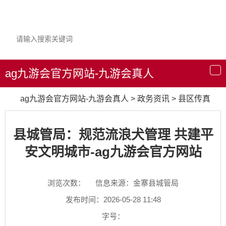
ag九游会官方网站-九游会真人
导
航
ag九游会官方网站-九游会真人
>
政务资讯
>
县区传真
县城管局：规范流浪犬管理 共建平
安文明城市-ag九游会官方网站
浏览次数：
信息来源：金寨县城管局
发布时间：2026-05-28 11:48
字号：