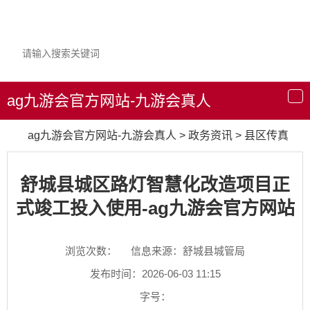
ag九游会官方网站-九游会真人
导
航
ag九游会官方网站-九游会真人
>
政务资讯
>
县区传真
舒城县城区路灯智慧化改造项目正
式竣工投入使用-ag九游会官方网站
浏览次数：
信息来源：舒城县城管局
发布时间：2026-06-03 11:15
字号：