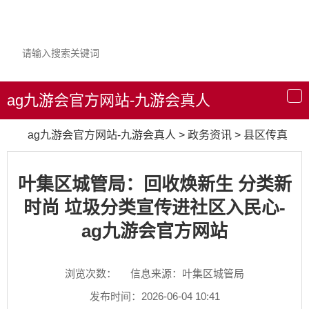
ag九游会官方网站-九游会真人
导
航
ag九游会官方网站-九游会真人
>
政务资讯
>
县区传真
叶集区城管局：回收焕新生 分类新
时尚 垃圾分类宣传进社区入民心-
ag九游会官方网站
浏览次数：
信息来源：叶集区城管局
发布时间：2026-06-04 10:41