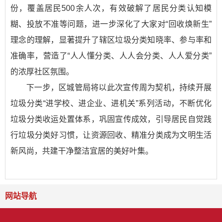
份，覆盖居民500余人次，有效破解了居民分类认知模
糊、投放不准等问题，进一步深化了大家对“回收焕新生”
理念的理解，显著提升了辖区垃圾分类知晓率、参与率和
准确率，营造了“人人懂分类、人人会分类、人人爱分类”
的浓厚社区氛围。
下一步，区城管局将以此次宣传周为契机，持续开展
垃圾分类“进学校、进企业、进机关”系列活动，不断优化
垃圾分类收运处置体系，巩固宣传成效，引导居民自觉践
行垃圾分类好习惯，让资源回收、精准分类成为文明生活
新风尚，共建干净整洁宜居的美好叶集。
网站导航