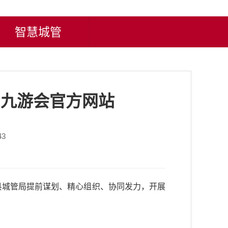
智慧城管
ag九游会官方网站
43
山县城管局提前谋划、精心组织、协同发力，开展