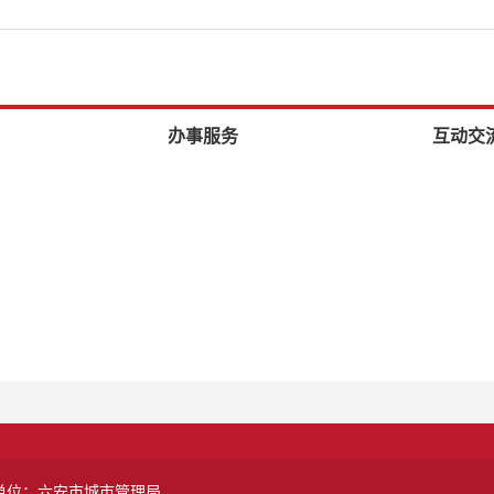
办事服务
互动交
单位：六安市城市管理局