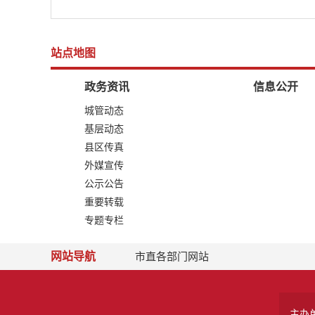
站点地图
政务资讯
信息公开
城管动态
基层动态
县区传真
外媒宣传
公示公告
重要转载
专题专栏
网站导航
市直各部门网站
主办