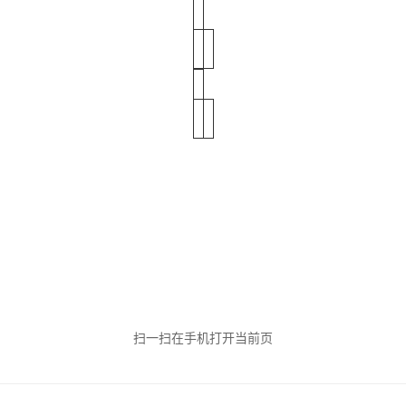
扫一扫在手机打开当前页