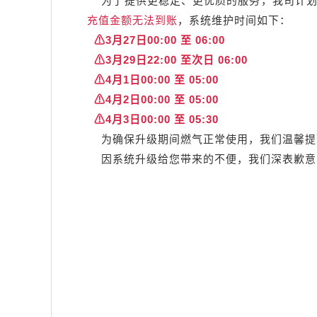
为了提供更稳定、更优质的服务，我司计划
充值金额无法到账
，系统维护时间如下：
⚠3月27日00:00 至 06:00
⚠3月29日22:00 至次日 06:00
⚠4月1日00:00 至 05:00
⚠4月2日00:00 至 05:00
⚠4月3日00:00 至 05:30
为确保升级期间燃气正常使用，我们温馨提
因系统升级给您带来的不便，我们深表