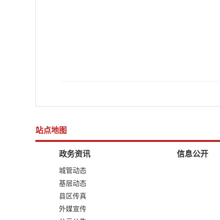
站点地图
政务资讯
信息公开
城管动态
基层动态
县区传真
外媒宣传