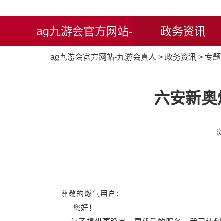
ag九游会官方网站-
政务资讯
ag九游会官方网站-九游会真人
>
政务资讯
>
专题
九游会真人
六安新奥
尊敬的燃气用户：
您好！