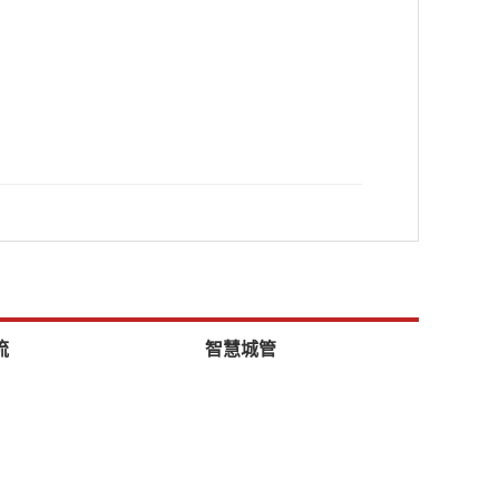
流
智慧城管