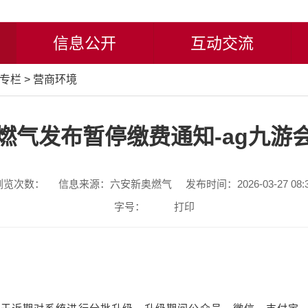
信息公开
互动交流
专栏
>
营商环境
燃气发布暂停缴费通知-ag九游
浏览次数：
信息来源：六安新奥燃气
发布时间：2026-03-27 08:
字号：
打印