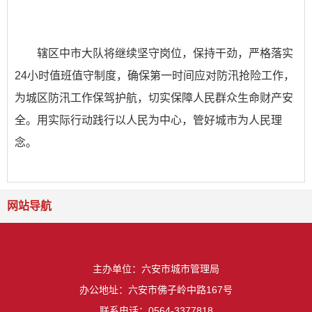
辖区中市大队将继续坚守岗位，保持干劲，严格落实
24小时值班值守制度，确保第一时间应对防汛抢险工作，
为城区防汛工作保驾护航，切实保障人民群众生命财产安
全。用实际行动践行以人民为中心，管好城市为人民理
念。
网站导航
主办单位：六安市城市管理局
办公地址：六安市佛子岭中路167号
联系电话：0564-3377818