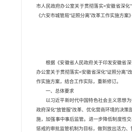
市人民政府办公室关于贯彻落实<安徽省深化
《六安市城管局“证照分离”改革工作实施方案
根据
《安徽省人民政府关于印发安徽省深
办公室关于贯彻落实<安徽省深化“证照分离”
作实施方案，结合工作实际，重新修订。
一、总体要求
以习近平新时代中国特色社会主义思想为
政府深化“放管服”改革、优化营商环境的决
施，加强事中事后监管。进一步降低制度性交
惩戒的审批监管机制为目标，做到放出活力、