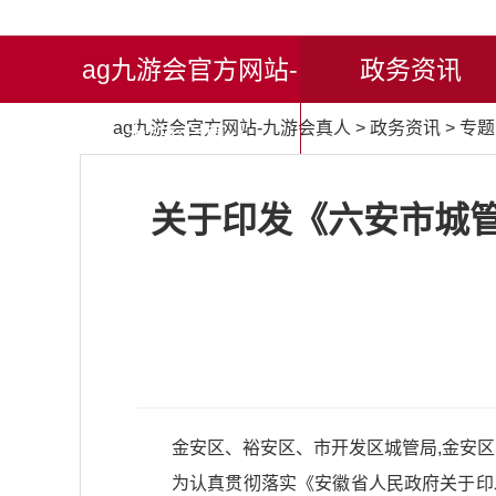
ag九游会官方网站-
政务资讯
ag九游会官方网站-九游会真人
>
政务资讯
>
专题
九游会真人
关于印发《六安市城管
金安区、裕安区、市开发区城管局,金安
为认真贯彻落实
《安徽省人民政府关于印