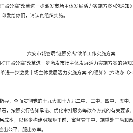
“证照分离”改革进一步激发市场主体发展活力实施方案>的通知
》
印发给你们，请认真组织实施。
六安市城管局“证照分离”改革工作实施方案
化“证照分离”改革进一步激发市场主体发展活力实施方案的通知
改革进一步激发市场主体发展活力实施方案>的通知》
(六政办〔2
指导，全面贯彻党的十九大和十九届二中、三中、四中、五中
策部署，按照实行告知承诺、优化审批服务等改革方式的有关要求
易成本，以逐步构建明规矩于前、寓监管于中、施重处于后和
管出公平、服出效率。