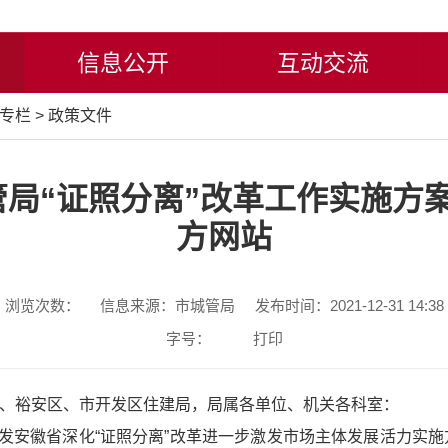
信息公开
互动交流
专栏
>
政策文件
局“证照分离”改革工作实施方案
方网站
浏览次数：
信息来源：市城管局
发布时间：2021-12-31 14:38
字号：
打印
区、裕安区、市开发区住建局，局属各单位、机关各科室：
发安徽省深化“证照分离”改革进一步激发市场主体发展活力实施