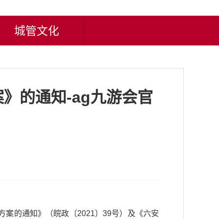
城管文化
》的通知-ag九游会官
方案的通知》
（皖政〔2021〕39号）及
《六安