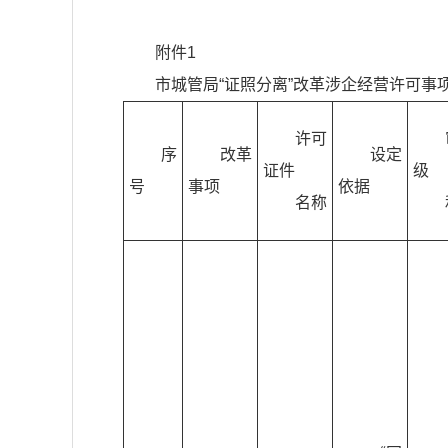
附件1
市城管局“证照分离”改革涉企经营许可事
许可
序
改革
设定
证件
级
号
事项
依据
名称