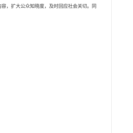
内容，扩大公众知晓度，及时回应社会关切。同