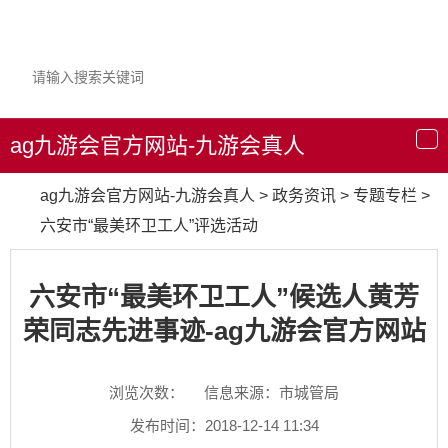
ag九游会官方网站-九游会真人
导
航
ag九游会官方网站-九游会真人
>
政务资讯
>
专题专栏
>
六安市“最美环卫工人”评选活动
六安市“最美环卫工人”候选人黄芳
荣同志先进事迹-ag九游会官方网站
浏览次数：
信息来源：市城管局
发布时间：2018-12-14 11:34