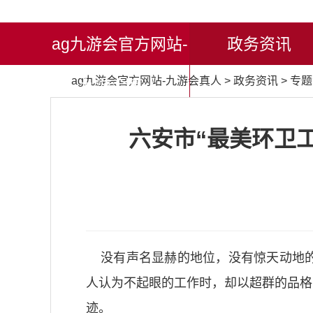
ag九游会官方网站-
政务资讯
ag九游会官方网站-九游会真人
>
政务资讯
>
专题
九游会真人
六安市“最美环卫
没有声名显赫的地位，没有惊天动地的
人认为不起眼的工作时，却以超群的品格
迹。