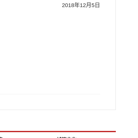
2018年12月5日