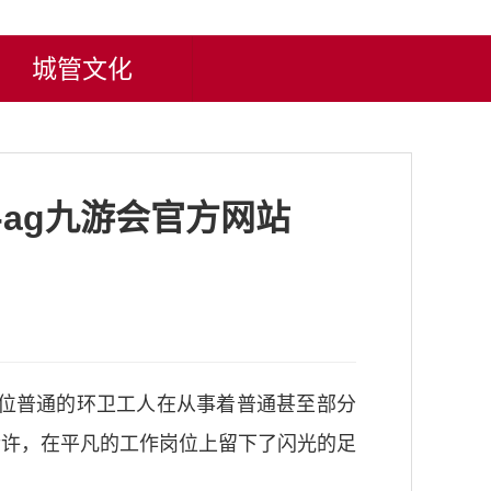
城管文化
ag九游会官方网站
位普通的环卫工人在从事着普通甚至部分
赞许，在平凡的工作岗位上留下了闪光的足