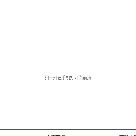
扫一扫在手机打开当前页