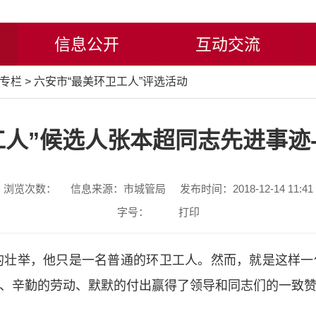
信息公开
互动交流
专栏
>
六安市“最美环卫工人”评选活动
工人”候选人张本超同志先进事迹-
浏览次数：
信息来源：市城管局
发布时间：2018-12-14 11:41
字号：
打印
壮举，他只是一名普通的环卫工人。然而，就是这样一
、辛勤的劳动、默默的付出赢得了领导和同志们的一致