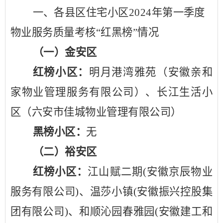
一、各县区住宅小区
2024年第一季度
物业服务质量考核“红黑榜”情况
（一）金安区
红榜小区：
明月港湾雅苑（安徽亲和
家物业管理服务有限公司）、长江生活小
区（六安市佳城物业管理有限公司）
黑榜小区：
无
（二）裕安区
红榜小区：
江山赋二期
(安徽京辰物业
服务有限公司)、温莎小镇(安徽振兴控股集
团有限公司)、和顺沁园春雅园(安徽建工和