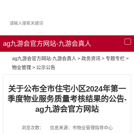
ag九游会官方网站-九游会真人
导
航
ag九游会官方网站-九游会真人
>
政务资讯
>
专题专栏
>
物业管理
>
公示公告
关于公布全市住宅小区2024年第一
季度物业服务质量考核结果的公告-
ag九游会官方网站
浏览次数：
信息来源：市物业管理指导中心