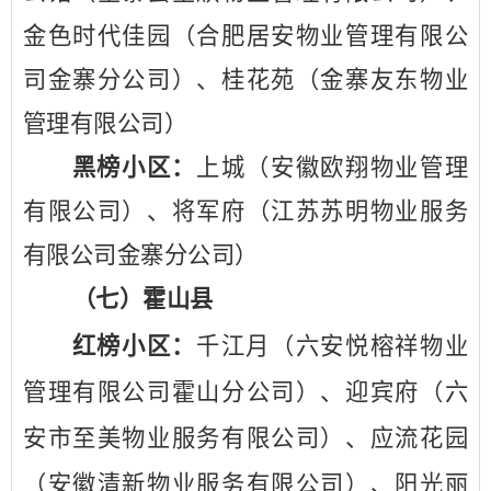
金色时代佳园（合肥居安物业管理有限公
司金寨分公司）、桂花苑（金寨友东物业
管理有限公司）
黑榜小区：
上城（安徽欧翔物业管理
有限公司）、将军府（江苏苏明物业服务
有限公司金寨分公司）
（七）霍山县
红榜小区：
千江月（六安悦榕祥物业
管理有限公司霍山分公司）、迎宾府（六
安市至美物业服务有限公司）、应流花园
（安徽清新物业服务有限公司）、阳光丽