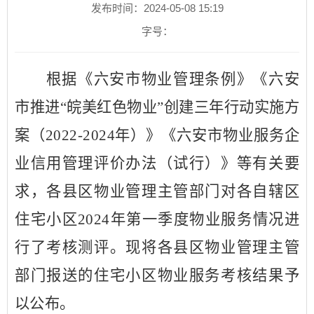
发布时间：2024-05-08 15:19
字号：
根据
《六安市物业管理条例》
《六安
市推进“皖美红色物业”创建三年行动实施方
案（2022-2024年）》
《六安市物业服务企
业信用管理评价办法（试行）》
等有关要
求，各县区物业管理主管部门对各自辖区
住宅小区2024年第一季度物业服务情况进
行了考核测评。现将各县区物业管理主管
部门报送的住宅小区物业服务考核结果予
以公布。