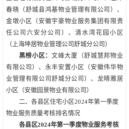
春晓（舒城县鸿基物业管理有限公司）、
金墩小区（安徽宇豪物业服务集团有限责
任公司六安分公司）、清水湾花园小区
（上海坤居物业管理公司舒城分公司）
黑榜小区：
文峰大厦（舒城慧邦物业
有限公司）、永丰安置小区（
安徽伟华物
业管理有限公司舒城分公司
）、龙晴雅居
小区（安徽园景物业有限公司）
二、各县区住宅小区
2024年第一季度
物业服务质量考核排名情况
各县区
2024年第一季度物业服务考核