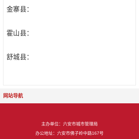
金寨县：
霍山县：
舒城县：
网站导航
主办单位：六安市城市管理局
办公地址：六安市佛子岭中路167号