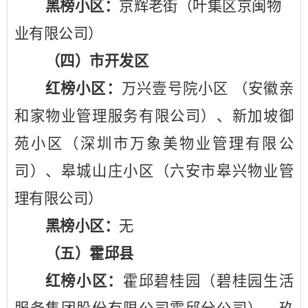
黑榜小区：
京辉老街（叶集区京闽物
业有限公司）
（四）市开发区
红榜小区：
万兴壹号院小区
（安徽亲
和家物业管理服务有限公司）、新加坡御
苑小区（深圳市万象美物业管理有限公
司）、皋城山庄小区（六安市皋兴物业管
理有限公司）
黑榜小区：
无
（五）霍邱县
红榜小区：
霍邱碧桂园（碧桂园生活