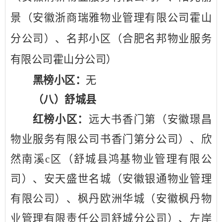
景（安徽浙商瑞雅物业管理有限公司霍山
分公司）、名邦小区（合肥名邦物业服务
有限公司霍山分公司）
黑榜小区：
无
（八）舒城县
红榜小区：
远大书香门第（安徽璟昌
物业服务有限公司书香门第分公司）、欣
然南溪
c区（舒城县鸿基物业管理有限公
司）、安天盛世名城（安徽银通物业管理
有限公司）、枫丹欧洲华城（安徽枫丹物
业管理有限责任公司舒城分公司）、左岸