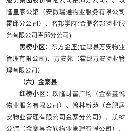
服务集团股份有限公司霍邱分公司）、玖
隆皇家公馆（安徽瑞通物业服务有限公司
霍邱分公司）、名邦学府
(合肥名邦物业服
务有限公司霍邱分公司)
黑榜小区：
东方金座
(霍邱县万安物业
管理有限公司)、万安苑（霍邱万安物业管
理有限公司）
（六）金寨县
红榜小区：
玖隆财富广场（金寨鑫悦
物业服务有限公司）、翰林新苑（合肥居
安物业管理有限公司金寨分公司）、渼树
公馆（金寨县金欣物业管理有限公司）、