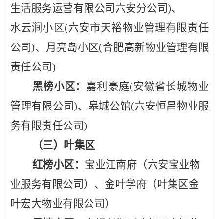
生活服务运营有限公司六安分公司)、
水云涧小区
(六安市天裕物业管理有限责任
公司)、月亮岛小区(合肥高新物业管理有限
责任公司)
黑榜小区：
嘉利豪庭
(安徽省长城物业
管理有限公司)、皋城公馆(六安恒昌物业服
务有限责任公司)
（三）叶集区
红榜小区：
宝业江南府（六安宝业物
业服务有限公司）、金叶学府（叶集区金
叶宏大物业有限公司）