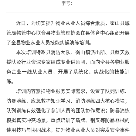
字号：
近日，为切实提升物业从业人员综合素质，霍山县城
管局物管中心联合县物业管理协会在县体育中心组织开展
了全县物业从业人员技能实操演练培训。
本次培训特邀县消防大队、衡山镇派出所、县蓝天救
援队及行业资深专家组成专业讲师团，面向全县各物业服
务企业一线从业人员，开展了系统化、实战化的技能训
练。
培训内容紧扣物业服务实际需求，设置了队列训练、
防暴演练、应急救护知识学习、消防演练四大核心模块；
队列训练有效强化了参训人员的团队协作意识；防暴演练
模拟真实冲突场景，重点培训了盾牌、钢叉等防暴器械的
使用技巧与协同战术，提升物业从业人员对突发安全事件