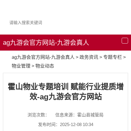
ag九游会官方网站-九游会真人
导
航
ag九游会官方网站-九游会真人
>
政务资讯
>
专题专栏
>
物业管理
>
物业动态
霍山物业专题培训 赋能行业提质增
效-ag九游会官方网站
浏览次数：
信息来源：霍山县城管局
发布时间：2025-12-08 10:34