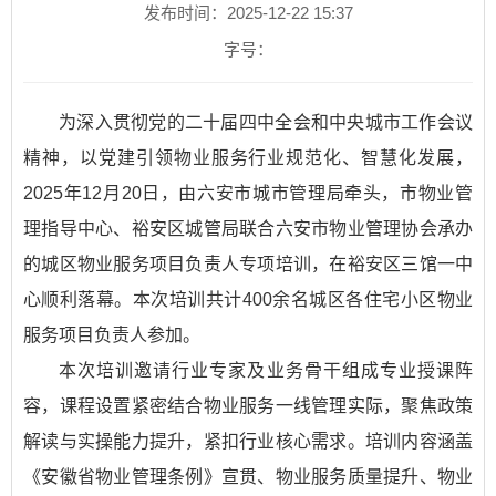
发布时间：2025-12-22 15:37
字号：
为深入贯彻党的二十届四中全会和中央城市工作会议
精神，以党建引领物业服务行业规范化、智慧化发展，
2025年12月20日，由六安市城市管理局牵头，市物业管
理指导中心、裕安区城管局联合六安市物业管理协会承办
的城区物业服务项目负责人专项培训，在裕安区三馆一中
心顺利落幕。本次培训共计400余名城区各住宅小区物业
服务项目负责人参加。
本次培训邀请行业专家及业务骨干组成专业授课阵
容，课程设置紧密结合物业服务一线管理实际，聚焦政策
解读与实操能力提升，紧扣行业核心需求。培训内容涵盖
《安徽省物业管理条例》宣贯、物业服务质量提升、物业