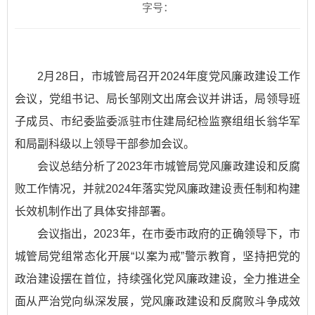
字号：
2月28日，市城管局召开2024年度党风廉政建设工作
会议，党组书记、局长邹刚文出席会议并讲话，局领导班
子成员、市纪委监委派驻市住建局纪检监察组组长翁华军
和局副科级以上领导干部参加会议。
会议总结分析了2023年市城管局党风廉政建设和反腐
败工作情况，并就2024年落实党风廉政建设责任制和构建
长效机制作出了具体安排部署。
会议指出，2023年，在市委市政府的正确领导下，市
城管局党组常态化开展“以案为戒”警示教育，坚持把党的
政治建设摆在首位，持续强化党风廉政建设，全力推进全
面从严治党向纵深发展，党风廉政建设和反腐败斗争成效