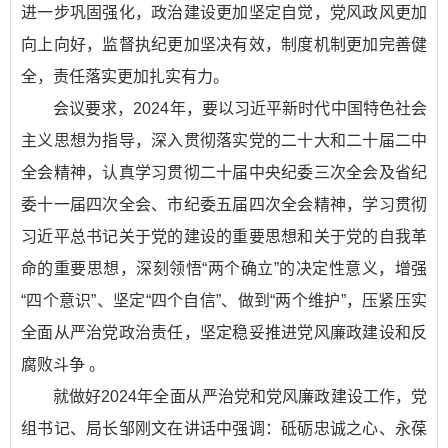
进一步巩固强化，政治建设更加坚定自觉，党风政风更加
向上向好，监督执纪更加坚决有效，制度机制更加完善健
全，责任落实更加扎实有力。
会议要求，2024年，要以习近平新时代中国特色社会
主义思想为指导，深入贯彻落实党的二十大和二十届二中
全会精神，认真学习贯彻二十届中央纪委三次全会及省纪
委十一届四次全会、市纪委五届四次全会精神，学习贯彻
习近平总书记关于党的建设的重要思想和关于党的自我革
命的重要思想，深刻领悟“两个确立”的决定性意义，增强
“四个意识”、坚定“四个自信”、做到“两个维护”，压紧压实
全面从严治党政治责任，坚定稳妥推进党风廉政建设和反
腐败斗争 。
就做好2024年全面从严治党和党风廉政建设工作，党
组书记、局长邹刚文在讲话中强调：砥砺忠诚之心、永葆