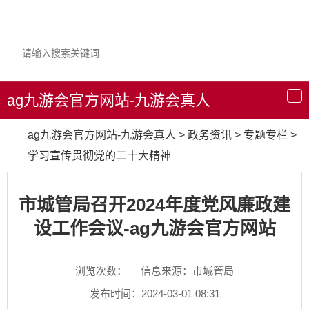
ag九游会官方网站-九游会真人
导
航
ag九游会官方网站-九游会真人
>
政务资讯
>
专题专栏
>
学习宣传贯彻党的二十大精神
市城管局召开2024年度党风廉政建
设工作会议-ag九游会官方网站
浏览次数：
信息来源：市城管局
发布时间：2024-03-01 08:31