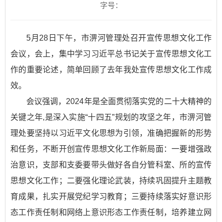
字号：
5月28日下午，市淠河管理处召开宣传思想文化工作
会议，会上，集中学习习近平总书记关于宣传思想文化工
作的重要论述，简单回顾了去年我处宣传思想文化工作成
效。
会议强调，2024年是全面贯彻落实党的二十大精神的
关键之年,是深入实施“十四五”规划的攻坚之年，市淠河管
理处要坚持以习近平文化思想为引领，准确把握新的形势
和任务，不断开创宣传思想文化工作新局面：一要增强政
治意识，支部和支委要带头做好各自分管科室、所的宣传
思想文化工作；二要强化理论武装，持续巩固提升主题教
育成果，扎实开展党纪学习教育；三要持续落实好意识形
态工作责任制和网络上意识形态工作责任制，培养建立网