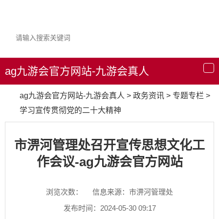
ag九游会官方网站-九游会真人
导
航
ag九游会官方网站-九游会真人
>
政务资讯
>
专题专栏
>
学习宣传贯彻党的二十大精神
市淠河管理处召开宣传思想文化工
作会议-ag九游会官方网站
浏览次数：
信息来源：市淠河管理处
发布时间：2024-05-30 09:17