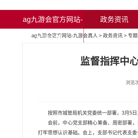
ag九游会官方网站-
政务资讯
ag九游会官方网站-九游会真人
>
政务资讯
>
专题
九游会真人
监督指挥中心
浏览
按照市城管局机关党委统一部署，3月5日
会前，中心党支部精心筹备、周密部署，
打牢思想认识基础。会上，支部书记代表支委