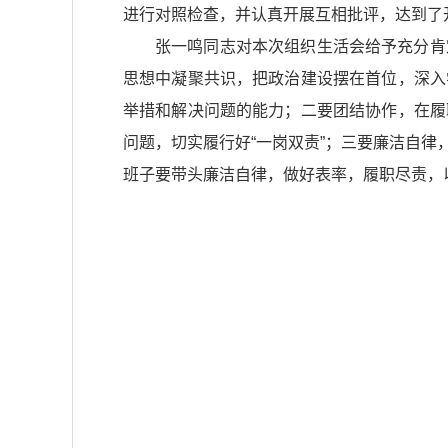
进行对照检查，并认真开展互相批评，达到了
张一鸣同志对本次组织生活会给予充分肯
思想中凝聚共识，把政治建设摆在首位，深入
举措和解决问题的能力；二要团结协作，在履
问题，切实履行好“一岗双责”；三要廉洁自
班子要带头廉洁自律，做好表率，履职尽责，