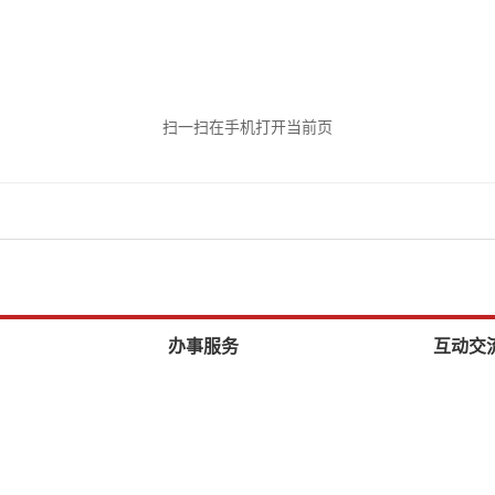
扫一扫在手机打开当前页
办事服务
互动交