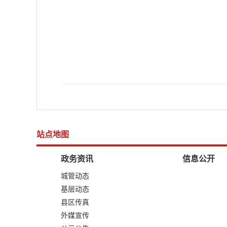
站点地图
政务资讯
信息公开
城管动态
基层动态
县区传真
外媒宣传