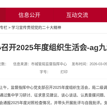
信息公开
互动交流
专栏
>
学习宣传贯彻党的二十大精神
召开2025年度组织生活会-ag
次数：
信息来源：市城管局监督指挥中心
发布时间：2026-03-05 
字号：
打印
上午，监督指挥中心党支部召开2025年度组织生活会，局二级
通过集中学习研讨、征求意见建议、谈心谈话、认真查摆问题
会通报2025年度对照检查情况，并带头开展批评与自我批评。