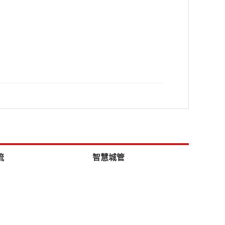
流
智慧城管