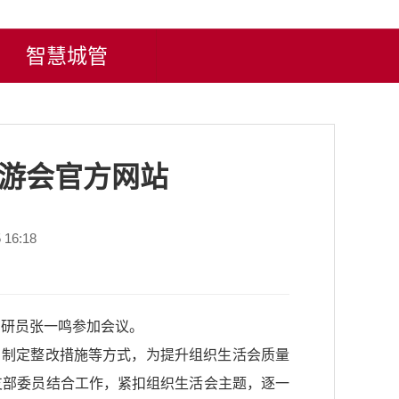
智慧城管
九游会官方网站
16:18
调研员张一鸣参加会议。
、制定整改措施等方式，为提升组织生活会质量
支部委员结合工作，紧扣组织生活会主题，逐一