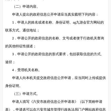
（二）申请内容。
申请人提出的政府信息公开申请应当真实载明下列内容：
．申请人的姓名或者名称、身份证明、ag九游会官方网站的
1
联系方式、通信地址；
．申请公开的政府信息的名称、文号或者便于行政机关查询
2
的其他特征性描述；
．申请公开的政府信息的形式要求，包括获取信息的方式、
3
途径；
．受理机关名称。
4
申请人向本机关提交政府信息公开申请，应当同时上传或提供
身份证明。
（三）申请方式。
申请人填写《六安市政府信息公开申请表》（以下简称申请
表），申请表可以在六安市城市管理行政执法局门户网站政府信息