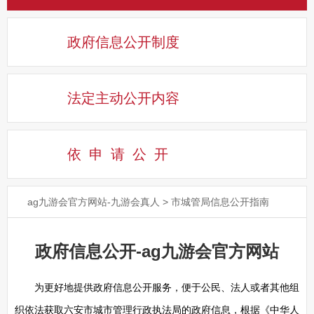
政府信息公开制度
法定主动公开内容
依申请公
开
ag九游会官方网站-九游会真人
>
市城管局信息公开指南
政府信息公开-ag九游会官方网站
为更好地提供政府信息公开服务，便于公民、法人或者其他组
织依法获取六安市城市管理行政执法局的政府信息，根据《中华人