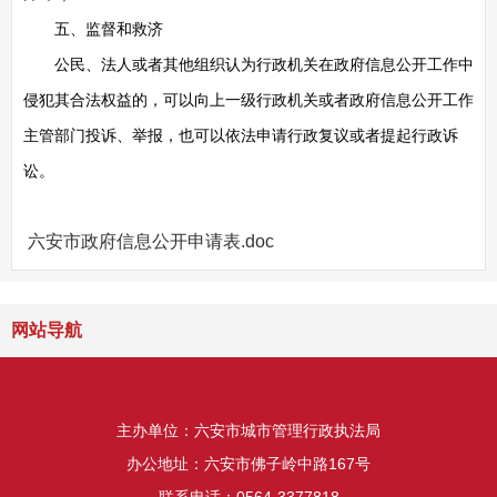
五、监督和救济
公民、法人或者其他组织认为行政机关在政府信息公开工作中
侵犯其合法权益的，可以向上一级行政机关或者政府信息公开工作
主管部门投诉、举报，也可以依法申请行政复议或者提起行政诉
讼。
六安市政府信息公开申请表.doc
网站导航
主办单位：六安市城市管理行政执法局
办公地址：六安市佛子岭中路167号