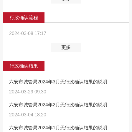
行政确认流程
2024-03-08 17:17
更多
行政确认结果
六安市城管局2024年3月无行政确认结果的说明
2024-03-29 09:30
六安市城管局2024年2月无行政确认结果的说明
2024-03-04 18:20
六安市城管局2024年1月无行政确认结果的说明