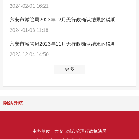
2024-02-01 16:21
六安市城管局2023年12月无行政确认结果的说明
2024-01-03 11:18
六安市城管局2023年11月无行政确认结果的说明
2023-12-04 14:50
更多
网站导航
主办单位：六安市城市管理行政执法局