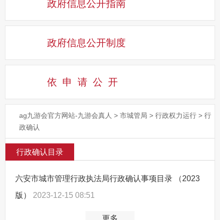
政府信息公开指南
政府信息公开制度
依申请公
开
ag九游会官方网站-九游会真人
>
市城管局
>
行政权力运行
>
行
政确认
行政确认目录
六安市城市管理行政执法局行政确认事项目录 （2023
版）
2023-12-15 08:51
更多