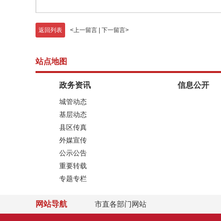
返回列表
<
上一留言
|
下一留言
>
站点地图
政务资讯
信息公开
城管动态
基层动态
县区传真
外媒宣传
公示公告
重要转载
专题专栏
网站导航
市直各部门网站