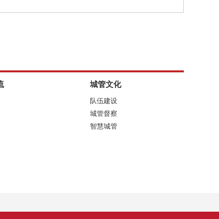
流
城管文化
队伍建设
城管督察
智慧城管