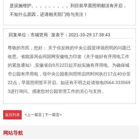
是设施维护。。。。。。。。。到目前早晨照明都没有开启，
不知什么原因，还请相关部门给与关注！
回复单位：市城管局
发表于：2021-10-29 17:38:43
尊敬的市民，您好： 关于你反映的中央公园篮球场照明的问题已
收悉。省能源局会同国网安徽电力印发《关于做好有序用电工作
的紧急通知》,安徽省自9月22日起开始实施有序用电。为确保城
市公园有序用电，现中央公园夜间照明启闭时间执行17点40分至
22点，早晨照明暂不开启。如还有不明之处请致电0564-333569
3进行询问。感谢您对公园管理工作的关心与支持。
返回列表
<
上一留言
|
下一留言
>
网站导航