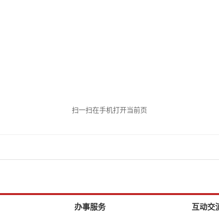
扫一扫在手机打开当前页
办事服务
互动交