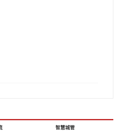
流
智慧城管