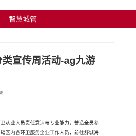
智慧城管
类宣传周活动-ag九游
48
环卫从业人员责任意识与专业能力，营造全员参
织辖区内各环卫服务企业工作人员，前往舒城海