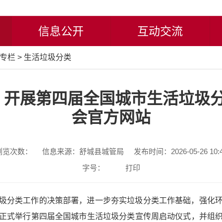
信息公开
互动交流
专栏
>
生活垃圾分类
开展第四届全国城市生活垃圾分
会官方网站
浏览次数：
信息来源：舒城县城管局
发布时间：2026-05-26 10:
字号：
打印
圾分类工作的决策部署，进一步夯实垃圾分类工作基础，强化
正式举行第四届全国城市生活垃圾分类宣传周启动仪式，并组