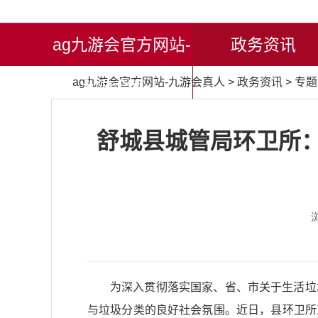
ag九游会官方网站-
政务资讯
ag九游会官方网站-九游会真人
>
政务资讯
>
专题
九游会真人
舒城县城管局环卫所：
为深入贯彻落实国家、省、市关于生活垃
与垃圾分类的良好社会氛围。近日，县环卫所