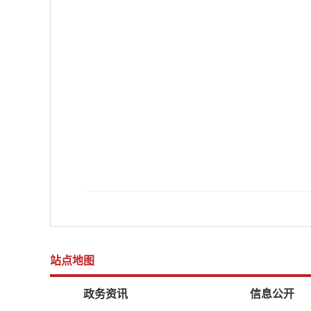
站点地图
政务资讯
信息公开