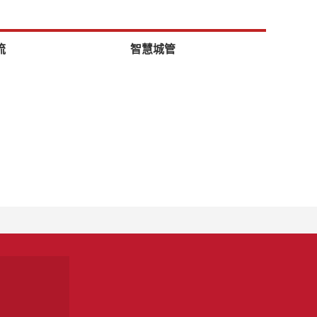
流
智慧城管