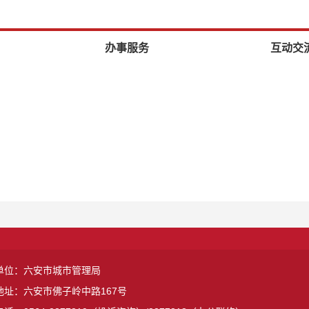
办事服务
互动交
单位：六安市城市管理局
地址：六安市佛子岭中路167号