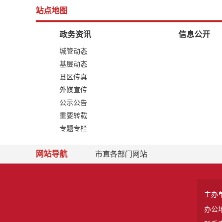
站点地图
政务资讯
信息公开
城管动态
基层动态
县区传真
外媒宣传
公示公告
重要转载
专题专栏
网站导航
市直各部门网站
主办
办公