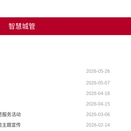
智慧城管
2026-05-26
2026-05-15
2026-05-07
2026-04-18
2026-04-15
志愿服务活动
2026-03-06
类主题宣传
2026-02-14