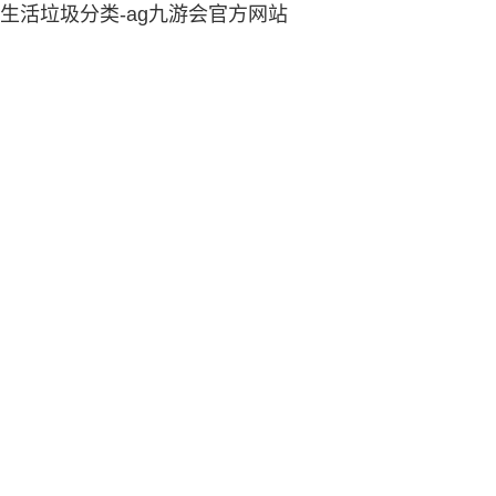
生活垃圾分类-ag九游会官方网站