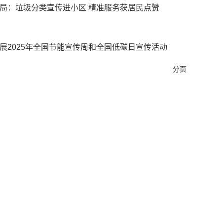
局：垃圾分类宣传进小区 精准服务获居民点赞
展2025年全国节能宣传周和全国低碳日宣传活动
分页