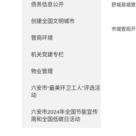
债务信息公开
舒城县城管
创建全国文明城市
市城管局开
营商环境
机关党建专栏
物业管理
六安市“最美环卫工人”评选活
动
六安市2024年全国节能宣传
周和全国低碳日活动