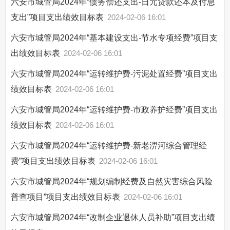
六安市城管局2024年“债务偿还支出-日元贷款还本及付息
支出”项目支出绩效目标表
2024-02-06 16:01
六安市城管局2024年“基本建设支出-节水专项经费”项目支
出绩效目标表
2024-02-06 16:01
六安市城管局2024年“运转维护费-污泥处置经费”项目支出
绩效目标表
2024-02-06 16:01
六安市城管局2024年“运转维护费-市政养护经费”项目支出
绩效目标表
2024-02-06 16:01
六安市城管局2024年“运转维护费-新老淠河综合管理经
费”项目支出绩效目标表
2024-02-06 16:01
六安市城管局2024年“规划编制经费及自然灾害综合风险
普查项目”项目支出绩效目标表
2024-02-06 16:01
六安市城管局2024年“改制企业退休人员补助”项目支出绩