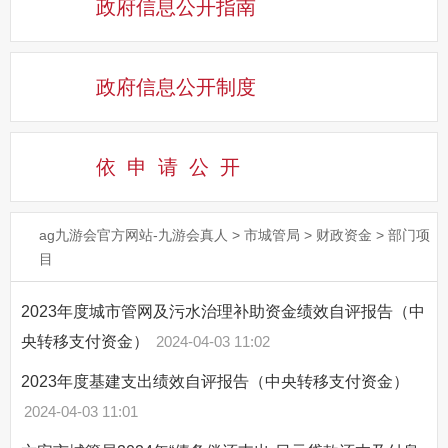
政府信息公开指南
政府信息公开制度
依申请公
开
ag九游会官方网站-九游会真人
>
市城管局
>
财政资金
>
部门项
目
2023年度城市管网及污水治理补助资金绩效自评报告（中
央转移支付资金）
2024-04-03 11:02
2023年度基建支出绩效自评报告（中央转移支付资金）
2024-04-03 11:01