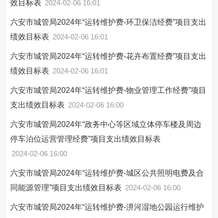
效目标表
2024-02-06 16:01
六安市城管局2024年“运转维护费-环卫保洁经费”项目支出
绩效目标表
2024-02-06 16:01
六安市城管局2024年“运转维护费-花卉布置经费”项目支出
绩效目标表
2024-02-06 16:01
六安市城管局2024年“运转维护费-物业管理工作经费”项目
支出绩效目标表
2024-02-06 16:00
六安市城管局2024年“政务中心等区域立体停车楼及周边
停车泊位运营管理经费”项目支出绩效目标表
2024-02-06 16:00
六安市城管局2024年“运转维护费-城区公共照明电费及合
同能源管理”项目支出绩效目标表
2024-02-06 16:00
六安市城管局2024年“运转维护费-淠河湿地公园运行维护