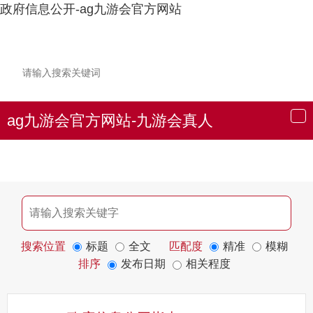
政府信息公开-ag九游会官方网站
ag九游会官方网站-九游会真人
导
航
搜索位置
标题
全文
匹配度
精准
模糊
排序
发布日期
相关程度