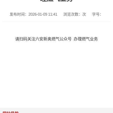
发布时间：2026-01-09 11:41
浏览次数：
次
字号：
请扫码关注六安新奥燃气公众号 办理燃气业务